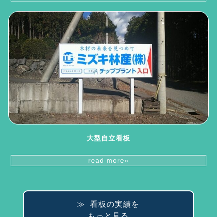
大型自立看板
read more»
≫ 看板の実績を
もっと見る