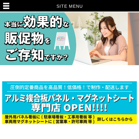
SITE MENU