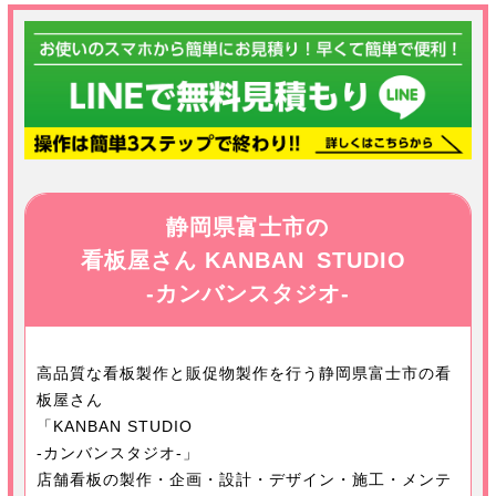
静岡県富士市の
看板屋さん KANBAN STUDIO
-カンバンスタジオ-
高品質な看板製作と販促物製作を行う静岡県富士市の看
板屋さん
「KANBAN STUDIO
-カンバンスタジオ-」
店舗看板の製作・企画・設計・デザイン・施工・メンテ