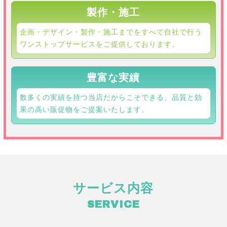
製作・施工
企画・デザイン・製作・施工までをすべて自社で行う
ワンストップサービスをご提供しております。
豊富な実績
数多くの実績を持つ当店だからこそできる、品質と効
果の高い販促物をご提案いたします。
サービス内容
SERVICE