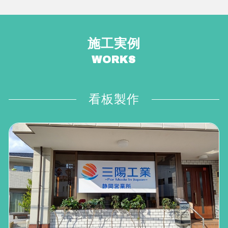
施工実例
WORKS
看板製作