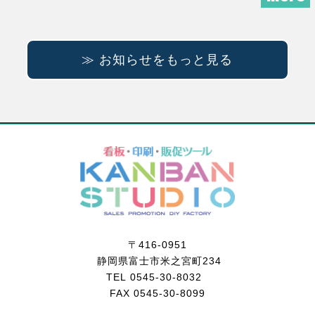
≫ お知らせをもっと見る
〒416-0951
静岡県富士市米之宮町234
TEL 0545-30-8032
FAX 0545-30-8099