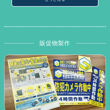
販促物製作