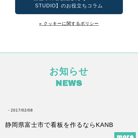
STUDIO】のお役立ちコラム
» クッキーに関するポリシー
お知らせ
NEWS
2017/02/08
静岡県富士市で看板を作るならKANB
more